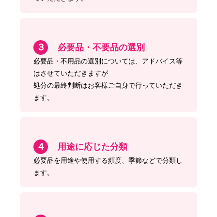
３
必要品・不要品の選別
必要品・不用品の選別については、アドバイス等
はさせていただきますが
処分の最終判断はお客様ご自身で行っていただき
ます。
４
用途に応じた分類
必要品を用途や使用する頻度、季節などで分類し
ます。