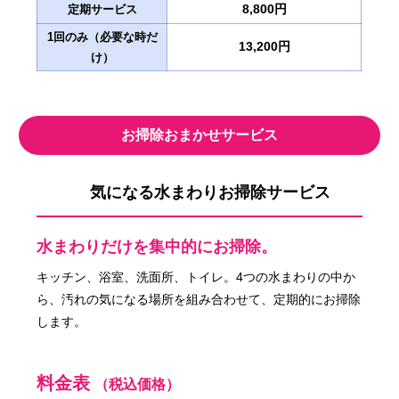
8,800円
定期サービス
1回のみ（必要な時だ
13,200円
け）
お掃除おまかせサービス
気になる水まわりお掃除サービス
水まわりだけを集中的にお掃除。
キッチン、浴室、洗面所、トイレ。4つの水まわりの中か
ら、汚れの気になる場所を組み合わせて、定期的にお掃除
します。
料金表
（税込価格）