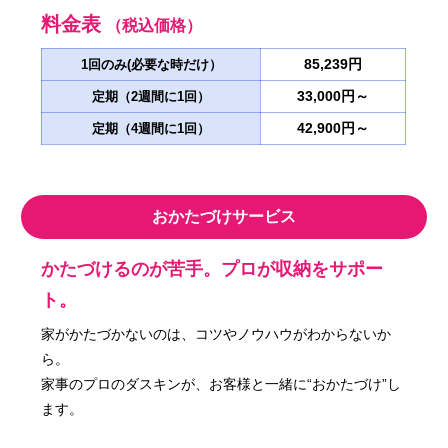
料金表
（税込価格）
85,239円
1回のみ(必要な時だけ）
33,000円～
定期（2週間に1回）
42,900円～
定期（4週間に1回）
おかたづけサービス
かたづけるのが苦手。プロが収納をサポー
ト。
家がかたづかないのは、コツやノウハウがわからないか
ら。
家事のプロのダスキンが、お客様と一緒に“おかたづけ”し
ます。