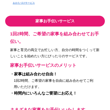
おかたづけサービス
家事お手伝いサービス
1回2時間、ご希望の家事を組み合わせてお手
伝い。
家事と育児の両立でお忙しい方、自分の時間をつくって新
しいことを始めたい方にぴったりのサービスです。
家事お手伝いサービスのメリット
・家事は組み合わせ自由！
1回2時間、ご希望の家事を自由に組み合わせてご利
用いただけます。
・時間内にいろんなご要望にお応え！
さまざまな家事をお手伝いいたします。