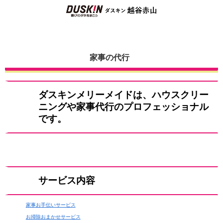
家事の代行
ダスキンメリーメイドは、ハウスクリー
ニングや家事代行のプロフェッショナル
です。
サービス内容
家事お手伝いサービス
お掃除おまかせサービス