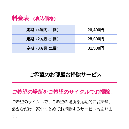
料金表
（税込価格）
26,400円
定期（4週間に1回）
28,600円
定期（2ヵ月に1回）
31,900円
定期（3ヵ月に1回）
ご希望のお部屋お掃除サービス
ご希望の場所をご希望のサイクルでお掃除。
ご希望のサイクルで、ご希望の場所を定期的にお掃除。
必要なだけ、家中まとめてお掃除するサービスもありま
す。