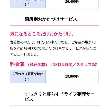
26,400円
け）
箇所別おかたづけサービス
気になるところだけおかたづけ。
食器棚の中だけ、押入れの中だけなど、ご希望の場所1ヵ
所を2名1時間30分でおかたづけをするサービスが新たに
デビューしました。
料金表
（税込価格）｜1回1.5時間／スタッフ2名
1回のみ（必要な時だ
19,800円
け）
すっきりと暮らす「ライフ整理サー
ビス」