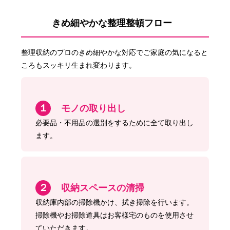
きめ細やかな整理整頓フロー
整理収納のプロのきめ細やかな対応でご家庭の気になると
ころもスッキリ生まれ変わります。
１
モノの取り出し
必要品・不用品の選別をするために全て取り出し
ます。
２
収納スペースの清掃
収納庫内部の掃除機かけ、拭き掃除を行います。
掃除機やお掃除道具はお客様宅のものを使用させ
ていただきます。