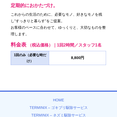
定期的におかたづけ。
これからの生活のために、必要なモノ、好きなモノを残
し“すっきりと暮らす”をご提案。
お客様のペースに合わせて、ゆっくりと、大切なものを整
理します。
料金表
（税込価格）｜1回2時間／スタッフ1名
1回のみ（必要な時だ
8,800円
け）
HOME
TERMINIX – ゴキブリ駆除サービス
TERMINIX – ネズミ駆除サービス