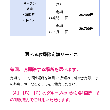
・キッチン
け）
・浴室
定期
・洗面所
26,400円
（4週間に1回）
・トイレ
定期
29,700円
（2ヵ月に1回）
選べるお掃除定額サービス
毎回、お掃除する場所を選べます。
定期的に、お掃除場所を毎回3ヵ所選べて料金は定額。そ
の都度、気になるところをご指定ください。
【A】【B】【C】のグループの中から各1箇所、そ
の都度選んでご利用いただけます。