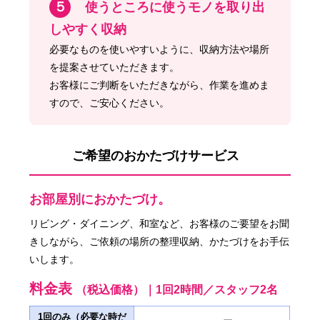
５
使うところに使うモノを取り出
しやすく収納
必要なものを使いやすいように、収納方法や場所
を提案させていただきます。
お客様にご判断をいただきながら、作業を進めま
すので、ご安心ください。
ご希望のおかたづけサービス
お部屋別におかたづけ。
リビング・ダイニング、和室など、お客様のご要望をお聞
きしながら、ご依頼の場所の整理収納、かたづけをお手伝
いします。
料金表
（税込価格）｜1回2時間／スタッフ2名
1回のみ（必要な時だ